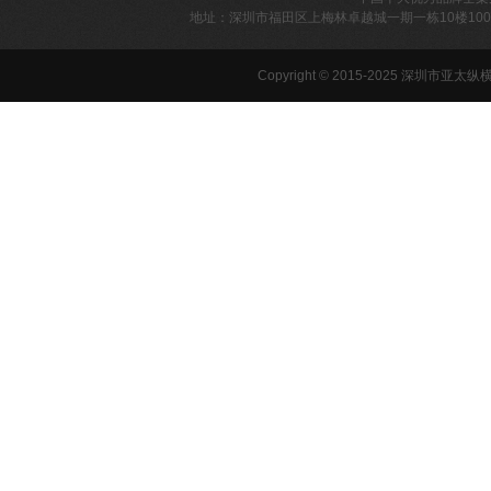
地址：深圳市福田区上梅林卓越城一期一栋10楼1001 24
Copyright © 2015-2025
深圳市亚太纵