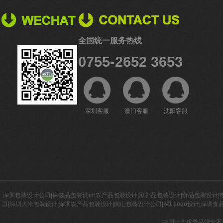
全国统一服务热线
0755-2652 3653
深圳客服
澳门客服
沈阳客服
深圳包装设计公司|保健品包装设计|农产品包装设计|滋补品包装设计|食品包装设计
司|深圳大米包装设计|深圳农产品包装设计|南山包装设计公司|深圳logo设计|深圳食
中国十大优秀品牌全案